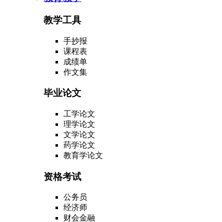
教学工具
手抄报
课程表
成绩单
作文集
毕业论文
工学论文
理学论文
文学论文
药学论文
教育学论文
资格考试
公务员
经济师
财会金融