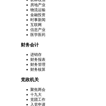
房地产业
物流运输
金融投资
时事新闻
互联网
信息产业
医学医药
财务会计
进销存
财务报表
财务管理
财务核算
党政机关
聚焦两会
十九大
党团工作
入党申请