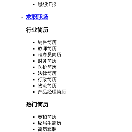
思想汇报
求职职场
行业简历
销售简历
教师简历
程序员简历
财务简历
医护简历
法律简历
行政简历
物流简历
产品经理简历
热门简历
春招简历
应届生简历
简历套装