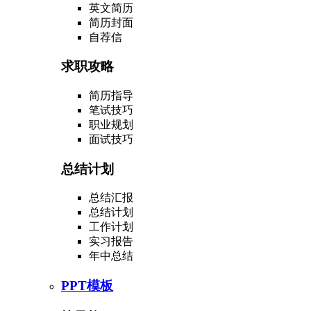
英文简历
简历封面
自荐信
求职攻略
简历指导
笔试技巧
职业规划
面试技巧
总结计划
总结汇报
总结计划
工作计划
实习报告
年中总结
PPT模板